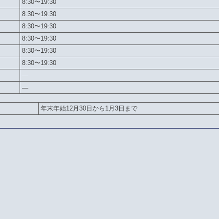
8:30〜19:30
8:30〜19:30
8:30〜19:30
8:30〜19:30
8:30〜19:30
8:30〜19:30
—
—
年末年始12月30日から1月3日まで