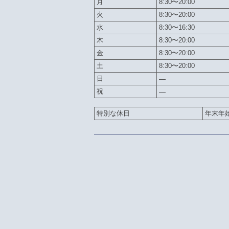
月
8:30〜20:00
火
8:30〜20:00
水
8:30〜16:30
木
8:30〜20:00
金
8:30〜20:00
土
8:30〜20:00
日
—
祝
—
特別な休日
年末年